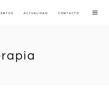
IENTOS
ACTUALIDAD
CONTACTO
erapia