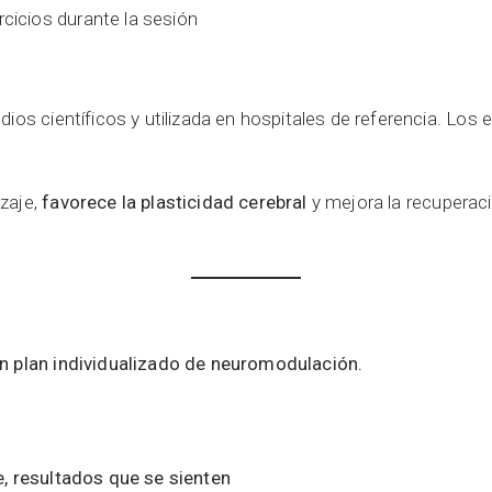
cicios durante la sesión
dios científicos y utilizada en hospitales de referencia. Lo
zaje,
favorece la plasticidad cerebral
y mejora la recuperac
un plan individualizado de neuromodulación.
e, resultados que se sienten