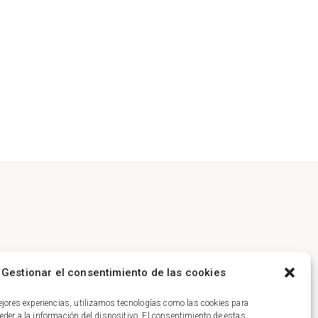
Gestionar el consentimiento de las cookies
ejores experiencias, utilizamos tecnologías como las cookies para
der a la información del dispositivo. El consentimiento de estas