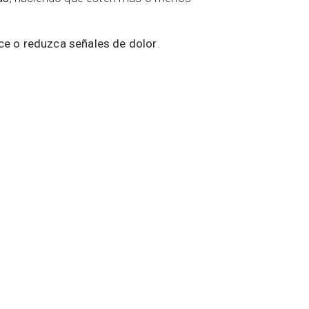
ce o reduzca señales de dolor
.