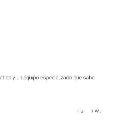
ética y un equipo especializado que sabe
FB
TW