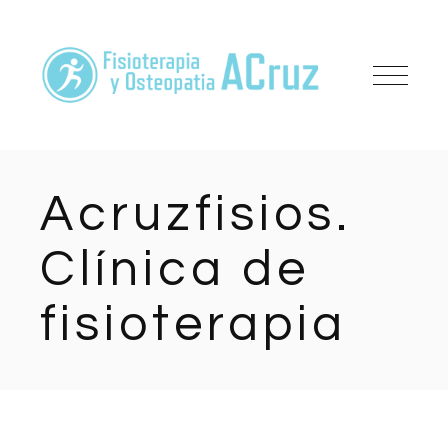
Acruzfisios.
Clínica de
fisioterapia