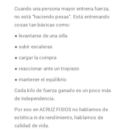
Cuando una persona mayor entrena fuerza,
no está “haciendo pesas”. Está entrenando
cosas tan básicas como:
● levantarse de una silla
● subir escaleras
● cargar la compra
● reaccionar ante un tropiezo
● mantener el equilibrio
Cada kilo de fuerza ganado es un poco más
de independencia.
Por eso en ACRUZ FISIOS no hablamos de
estética ni de rendimiento, hablamos de
calidad de vida.