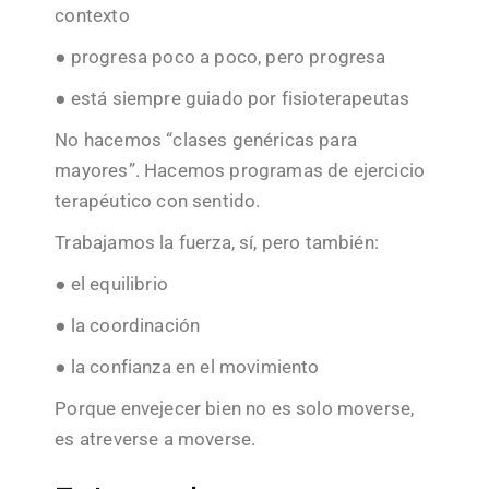
contexto
● progresa poco a poco, pero progresa
● está siempre guiado por fisioterapeutas
No hacemos “clases genéricas para
mayores”. Hacemos programas de ejercicio
terapéutico con sentido.
Trabajamos la fuerza, sí, pero también:
● el equilibrio
● la coordinación
● la confianza en el movimiento
Porque envejecer bien no es solo moverse,
es atreverse a moverse.