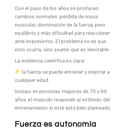
Con el paso de los años se producen
cambios normales: pérdida de masa
muscular, disminución de la fuerza, peor
equilibrio y más dificultad para reaccionar
ante imprevistos. El problema no es que
esto ocurra, sino asumir que es inevitable.
La evidencia científica es clara:
la fuerza se puede entrenar y mejorar a
cualquier edad.
Incluso en personas mayores de 70 u 80
años, el músculo responde al estímulo del
entrenamiento si este está bien planteado.
Fuerza es autonomía