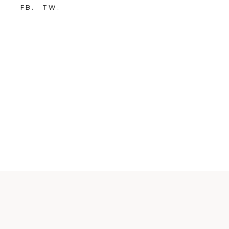
FB
TW