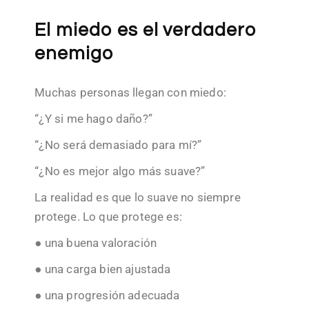
El miedo es el verdadero
enemigo
Muchas personas llegan con miedo:
“¿Y si me hago daño?”
“¿No será demasiado para mí?”
“¿No es mejor algo más suave?”
La realidad es que lo suave no siempre
protege. Lo que protege es:
● una buena valoración
● una carga bien ajustada
● una progresión adecuada