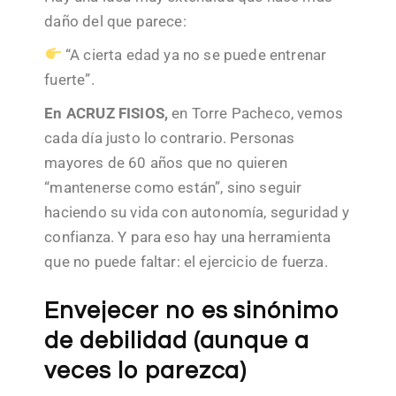
daño del que parece:
“A cierta edad ya no se puede entrenar
fuerte”.
En ACRUZ FISIOS,
en Torre Pacheco, vemos
cada día justo lo contrario. Personas
mayores de 60 años que no quieren
“mantenerse como están”, sino seguir
haciendo su vida con autonomía, seguridad y
confianza. Y para eso hay una herramienta
que no puede faltar: el ejercicio de fuerza.
Envejecer no es sinónimo
de debilidad (aunque a
veces lo parezca)