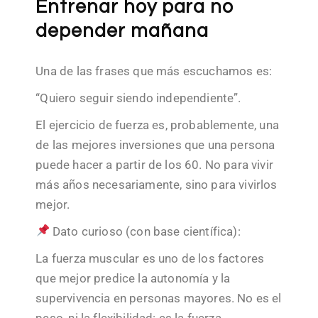
Entrenar hoy para no
depender mañana
Una de las frases que más escuchamos es:
“Quiero seguir siendo independiente”.
El ejercicio de fuerza es, probablemente, una
de las mejores inversiones que una persona
puede hacer a partir de los 60. No para vivir
más años necesariamente, sino para vivirlos
mejor.
Dato curioso (con base científica):
La fuerza muscular es uno de los factores
que mejor predice la autonomía y la
supervivencia en personas mayores. No es el
peso, ni la flexibilidad: es la fuerza.