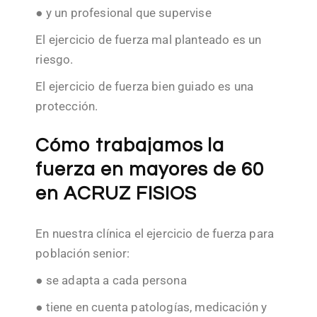
● y un profesional que supervise
El ejercicio de fuerza mal planteado es un
riesgo.
El ejercicio de fuerza bien guiado es una
protección.
Cómo trabajamos la
fuerza en mayores de 60
en ACRUZ FISIOS
En nuestra clínica el ejercicio de fuerza para
población senior:
● se adapta a cada persona
● tiene en cuenta patologías, medicación y