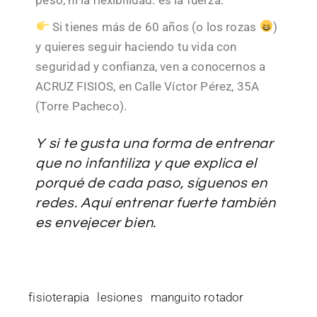
Si tienes más de 60 años (o los rozas
)
y quieres seguir haciendo tu vida con
seguridad y confianza, ven a conocernos a
ACRUZ FISIOS, en Calle Víctor Pérez, 35A
(Torre Pacheco).
Y si te gusta una forma de entrenar
que no infantiliza y que explica el
porqué de cada paso, síguenos en
redes. Aquí entrenar fuerte también
es envejecer bien.
fisioterapia
lesiones
manguito rotador