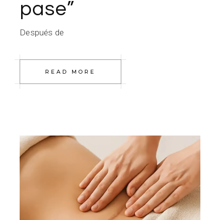
pase”
Después de
READ MORE