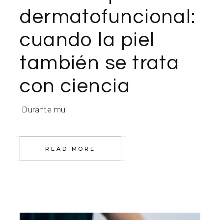
dermatofuncional:
cuando la piel
también se trata
con ciencia
Durante mu
READ MORE