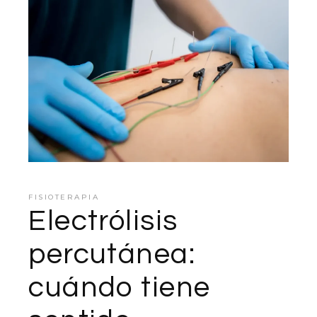
FISIOTERAPIA
Electrólisis
percutánea:
cuándo tiene