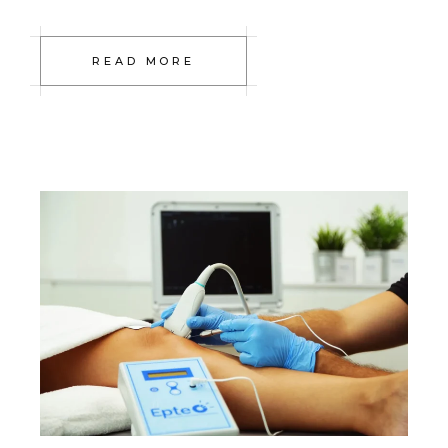
READ MORE