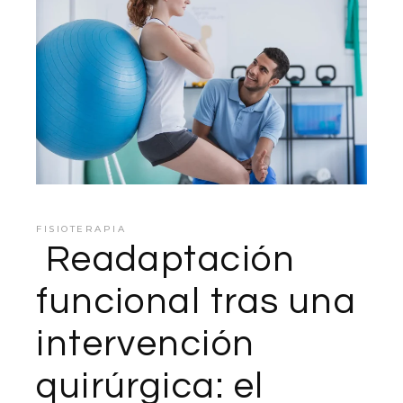
FISIOTERAPIA
Readaptación
funcional tras una
intervención
quirúrgica: el