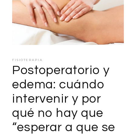
FISIOTERAPIA
Postoperatorio y
edema: cuándo
intervenir y por
qué no hay que
“esperar a que se