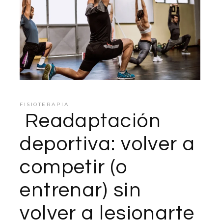
FISIOTERAPIA
Readaptación
deportiva: volver a
competir (o
entrenar) sin
volver a lesionarte