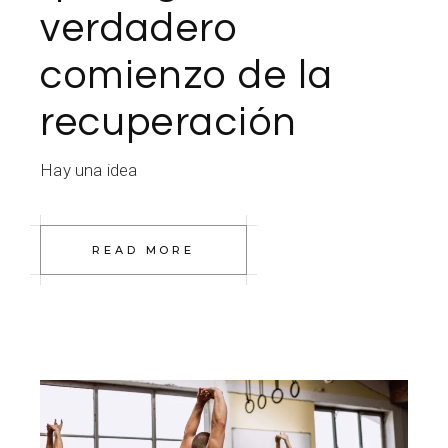
verdadero
comienzo de la
recuperación
Hay una idea
READ MORE