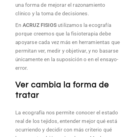
una forma de mejorar el razonamiento
clínico y la toma de decisiones.
En
ACRUZ FISIOS
utilizamos la ecografía
porque creemos que la fisioterapia debe
apoyarse cada vez más en herramientas que
permitan ver, medir y objetivar, y no basarse
únicamente en la suposición o en el ensayo-
error.
Ver cambia la forma de
tratar
La ecografía nos permite conocer el estado
real de los tejidos, entender mejor qué está
ocurriendo y decidir con más criterio qué