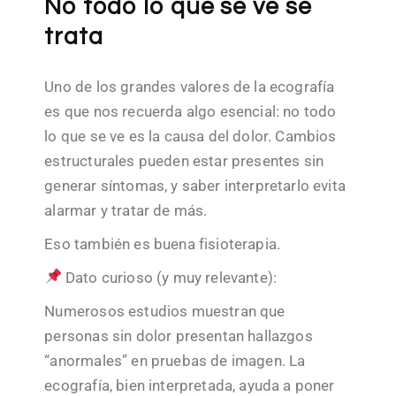
No todo lo que se ve se
trata
Uno de los grandes valores de la ecografía
es que nos recuerda algo esencial: no todo
lo que se ve es la causa del dolor. Cambios
estructurales pueden estar presentes sin
generar síntomas, y saber interpretarlo evita
alarmar y tratar de más.
Eso también es buena fisioterapia.
Dato curioso (y muy relevante):
Numerosos estudios muestran que
personas sin dolor presentan hallazgos
“anormales” en pruebas de imagen. La
ecografía, bien interpretada, ayuda a poner