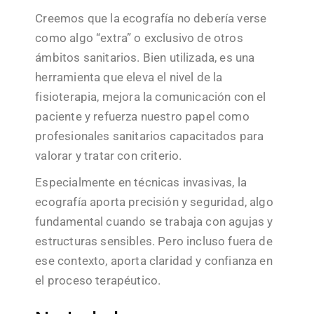
Creemos que la ecografía no debería verse
como algo “extra” o exclusivo de otros
ámbitos sanitarios. Bien utilizada, es una
herramienta que eleva el nivel de la
fisioterapia, mejora la comunicación con el
paciente y refuerza nuestro papel como
profesionales sanitarios capacitados para
valorar y tratar con criterio.
Especialmente en técnicas invasivas, la
ecografía aporta precisión y seguridad, algo
fundamental cuando se trabaja con agujas y
estructuras sensibles. Pero incluso fuera de
ese contexto, aporta claridad y confianza en
el proceso terapéutico.