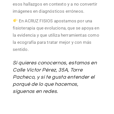
esos hallazgos en contexto y a no convertir
imágenes en diagnósticos erróneos.
En ACRUZ FISIOS apostamos por una
fisioterapia que evoluciona, que se apoya en
la evidencia y que utiliza herramientas como
la ecografía para tratar mejor y con más
sentido.
Si quieres conocernos, estamos en
Calle Víctor Pérez, 35A, Torre
Pacheco, y si te gusta entender el
porqué de lo que hacemos,
síguenos en redes.