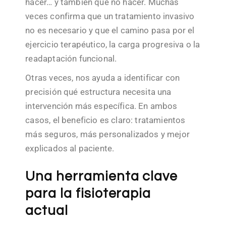
hacer… y también qué no hacer. Muchas
veces confirma que un tratamiento invasivo
no es necesario y que el camino pasa por el
ejercicio terapéutico, la carga progresiva o la
readaptación funcional.
Otras veces, nos ayuda a identificar con
precisión qué estructura necesita una
intervención más específica. En ambos
casos, el beneficio es claro: tratamientos
más seguros, más personalizados y mejor
explicados al paciente.
Una herramienta clave
para la fisioterapia
actual