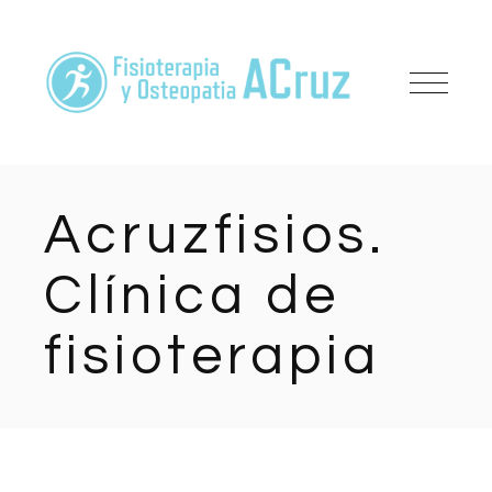
Acruzfisios.
Clínica de
fisioterapia