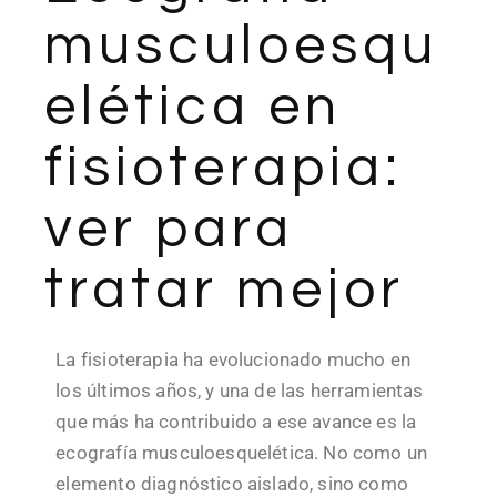
musculoesqu
elética en
fisioterapia:
ver para
tratar mejor
La fisioterapia ha evolucionado mucho en
los últimos años, y una de las herramientas
que más ha contribuido a ese avance es la
ecografía musculoesquelética. No como un
elemento diagnóstico aislado, sino como