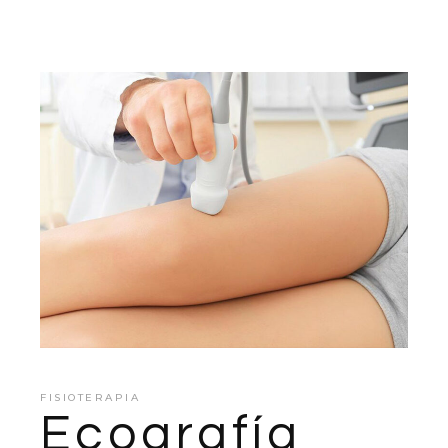
FISIOTERAPIA
Ecografía