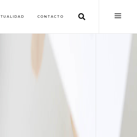
CTUALIDAD
CONTACTO