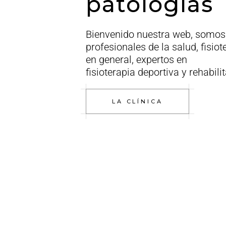
patologías
Bienvenido nuestra web, somos
profesionales de la salud, fisiot
en general, expertos en
fisioterapia deportiva y rehabilita
LA CLÍNICA