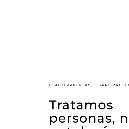
FISIOTERAPEUTAS | TORRE PACH
Tratamos
personas, 