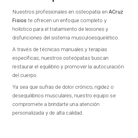
Nuestros profesionales en osteopatía en
ACruz
Fisios
te ofrecen un enfoque completo y
holístico para el tratamiento de lesiones y
disfunciones del sistema musculoesquelético.
A través de técnicas manuales y terapias
específicas, nuestros osteópatas buscan
restaurar el equilibrio y promover la autocuración
del cuerpo.
Ya sea que sufras de dolor crónico, rigidez o
desequilibrios musculares, nuestro equipo se
compromete a brindarte una atención
personalizada y de alta calidad.