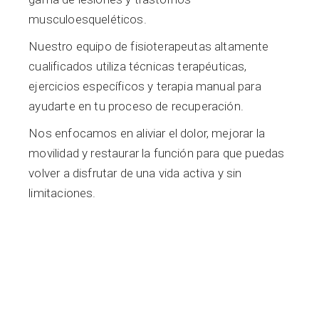
musculoesqueléticos.
Nuestro equipo de fisioterapeutas altamente
cualificados utiliza técnicas terapéuticas,
ejercicios específicos y terapia manual para
ayudarte en tu proceso de recuperación.
Nos enfocamos en aliviar el dolor, mejorar la
movilidad y restaurar la función para que puedas
volver a disfrutar de una vida activa y sin
limitaciones.