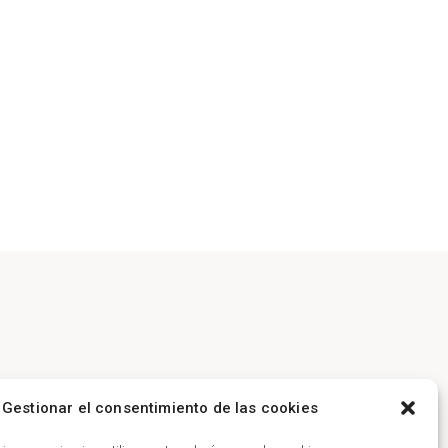
Gestionar el consentimiento de las cookies