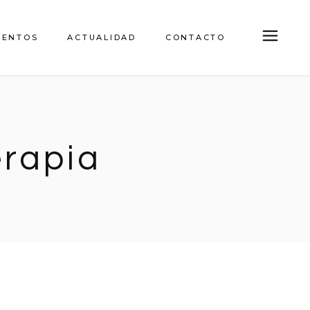
IENTOS
ACTUALIDAD
CONTACTO
erapia