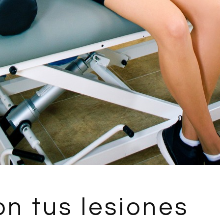
on tus lesiones