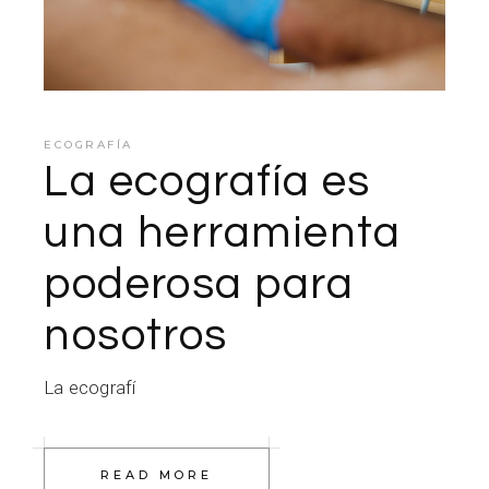
ECOGRAFÍA
La ecografía es
una herramienta
poderosa para
nosotros
La ecografí
READ MORE