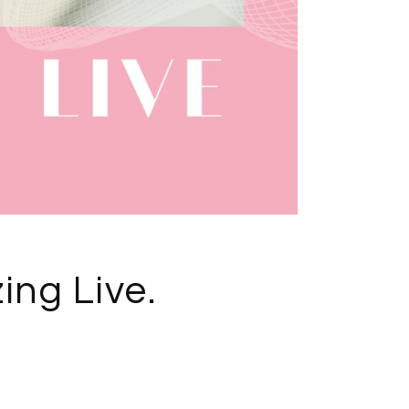
ing Live.