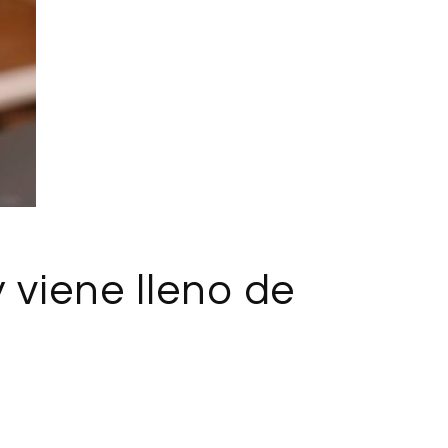
y viene lleno de