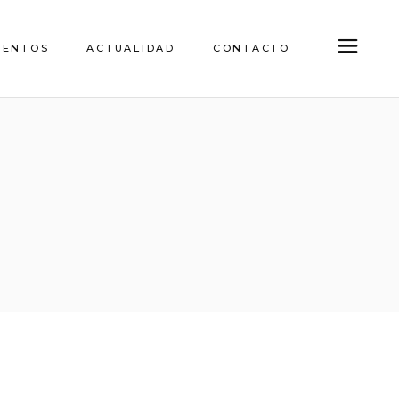
IENTOS
ACTUALIDAD
CONTACTO