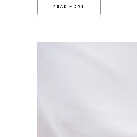
READ MORE