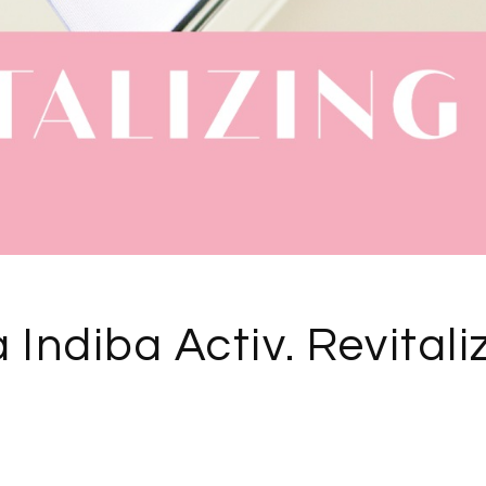
Indiba Activ. Revitaliz