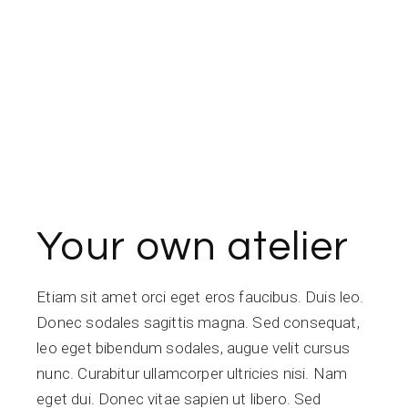
Your own atelier
Etiam sit amet orci eget eros faucibus. Duis leo.
Donec sodales sagittis magna. Sed consequat,
leo eget bibendum sodales, augue velit cursus
nunc. Curabitur ullamcorper ultricies nisi. Nam
eget dui. Donec vitae sapien ut libero. Sed