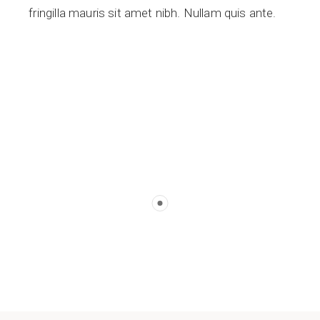
fringilla mauris sit amet nibh. Nullam quis ante.