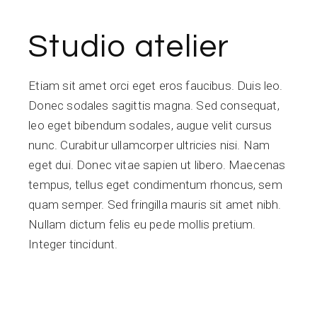
Studio atelier
Etiam sit amet orci eget eros faucibus. Duis leo.
Donec sodales sagittis magna. Sed consequat,
leo eget bibendum sodales, augue velit cursus
nunc. Curabitur ullamcorper ultricies nisi. Nam
eget dui. Donec vitae sapien ut libero. Maecenas
tempus, tellus eget condimentum rhoncus, sem
quam semper. Sed fringilla mauris sit amet nibh.
Nullam dictum felis eu pede mollis pretium.
Integer tincidunt.