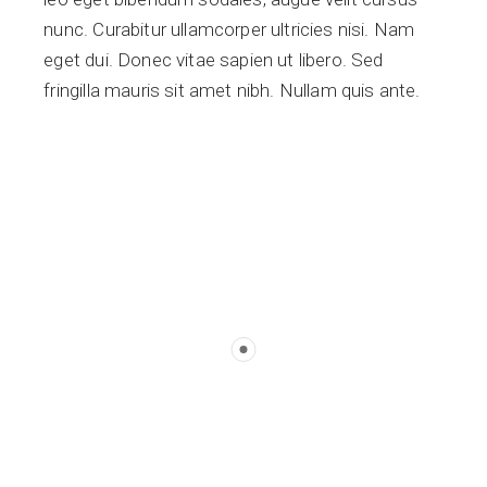
nunc. Curabitur ullamcorper ultricies nisi. Nam
eget dui. Donec vitae sapien ut libero. Sed
fringilla mauris sit amet nibh. Nullam quis ante.