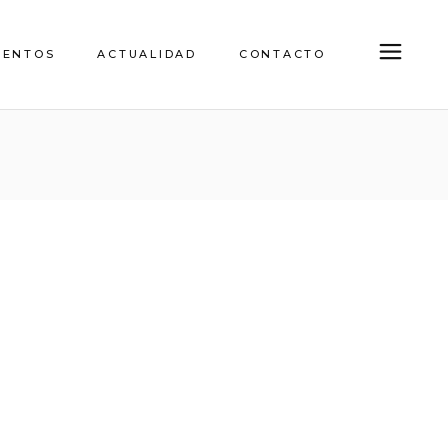
IENTOS
ACTUALIDAD
CONTACTO