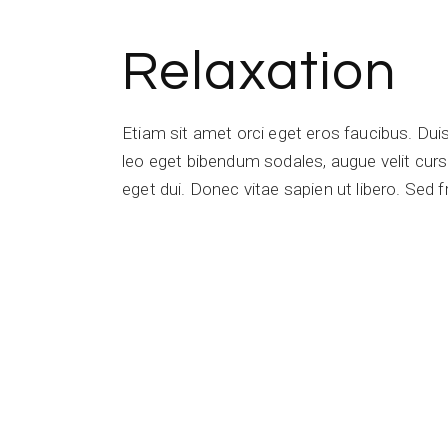
Relaxation
Etiam sit amet orci eget eros faucibus. Du
leo eget bibendum sodales, augue velit cursu
eget dui. Donec vitae sapien ut libero. Sed f