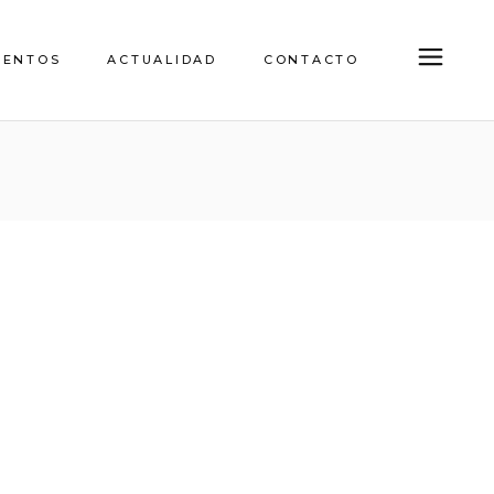
IENTOS
ACTUALIDAD
CONTACTO