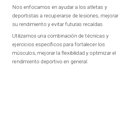
Nos enfocamos en ayudar a los atletas y
deportistas a recuperarse de lesiones, mejorar
su rendimiento y evitar futuras recaídas.
Utilizamos una combinación de técnicas y
ejercicios específicos para fortalecer los
músculos, mejorar la flexibilidad y optimizar el
rendimiento deportivo en general.