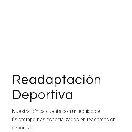
Readaptación
Deportiva
Nuestra clínica cuenta con un equipo de
fisioterapeutas especializados en readaptación
deportiva.