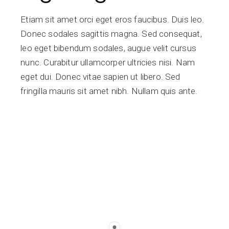
Etiam sit amet orci eget eros faucibus. Duis leo.
Donec sodales sagittis magna. Sed consequat,
leo eget bibendum sodales, augue velit cursus
nunc. Curabitur ullamcorper ultricies nisi. Nam
eget dui. Donec vitae sapien ut libero. Sed
fringilla mauris sit amet nibh. Nullam quis ante.