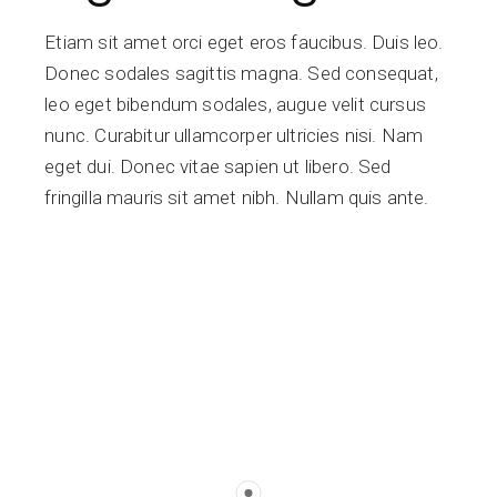
Etiam sit amet orci eget eros faucibus. Duis leo.
Donec sodales sagittis magna. Sed consequat,
leo eget bibendum sodales, augue velit cursus
nunc. Curabitur ullamcorper ultricies nisi. Nam
eget dui. Donec vitae sapien ut libero. Sed
fringilla mauris sit amet nibh. Nullam quis ante.